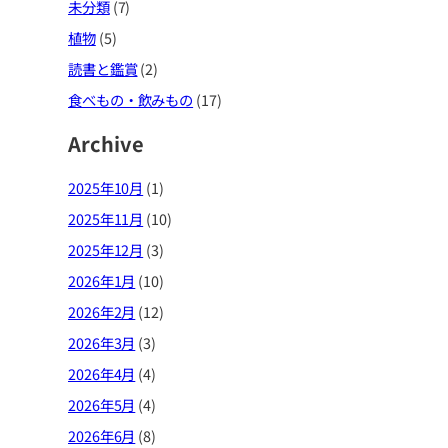
未分類
(7)
植物
(5)
読書と鑑賞
(2)
食べもの・飲みもの
(17)
Archive
2025年10月
(1)
2025年11月
(10)
2025年12月
(3)
2026年1月
(10)
2026年2月
(12)
2026年3月
(3)
2026年4月
(4)
2026年5月
(4)
2026年6月
(8)