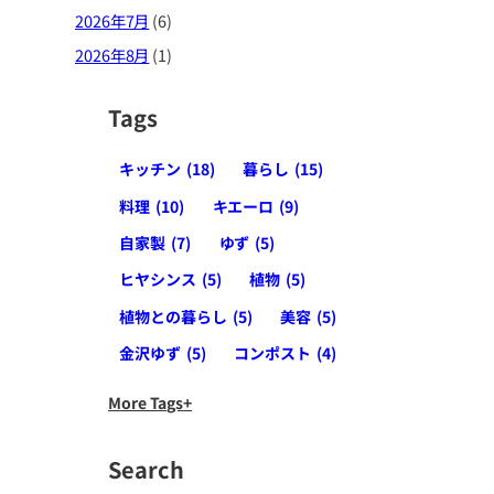
2026年7月
(6)
2026年8月
(1)
Tags
キッチン
(18)
暮らし
(15)
料理
(10)
キエーロ
(9)
自家製
(7)
ゆず
(5)
ヒヤシンス
(5)
植物
(5)
植物との暮らし
(5)
美容
(5)
金沢ゆず
(5)
コンポスト
(4)
More Tags
Search