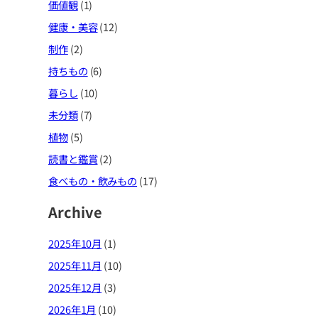
価値観
(1)
健康・美容
(12)
制作
(2)
持ちもの
(6)
暮らし
(10)
未分類
(7)
植物
(5)
読書と鑑賞
(2)
食べもの・飲みもの
(17)
Archive
2025年10月
(1)
2025年11月
(10)
2025年12月
(3)
2026年1月
(10)