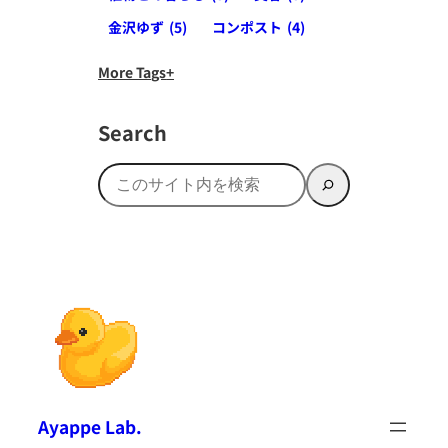
金沢ゆず
(5)
コンポスト
(4)
More Tags
Search
検
索
Ayappe Lab.