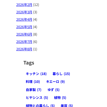
2026年2月
(12)
2026年3月
(3)
2026年4月
(4)
2026年5月
(4)
2026年6月
(8)
2026年7月
(6)
2026年8月
(1)
Tags
キッチン
(18)
暮らし
(15)
料理
(10)
キエーロ
(9)
自家製
(7)
ゆず
(5)
ヒヤシンス
(5)
植物
(5)
植物との暮らし
(5)
美容
(5)