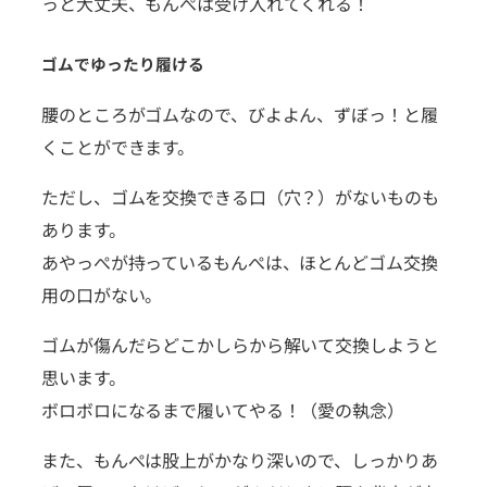
っと大丈夫、もんぺは受け入れてくれる！
ゴムでゆったり履ける
腰のところがゴムなので、びよよん、ずぼっ！と履
くことができます。
ただし、ゴムを交換できる口（穴？）がないものも
あります。
あやっぺが持っているもんぺは、ほとんどゴム交換
用の口がない。
ゴムが傷んだらどこかしらから解いて交換しようと
思います。
ボロボロになるまで履いてやる！（愛の執念）
また、もんぺは股上がかなり深いので、しっかりあ