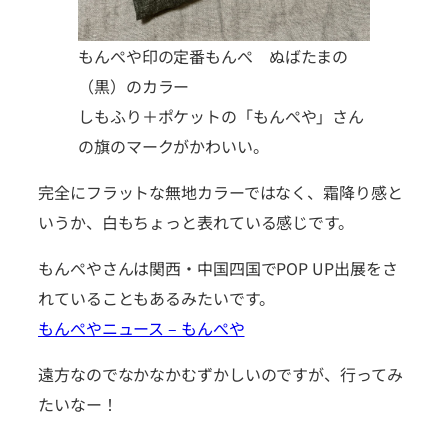
もんぺや印の定番もんぺ ぬばたまの
（黒）のカラー
しもふり＋ポケットの「もんぺや」さん
の旗のマークがかわいい。
完全にフラットな無地カラーではなく、霜降り感と
いうか、白もちょっと表れている感じです。
もんぺやさんは関西・中国四国でPOP UP出展をさ
れていることもあるみたいです。
もんぺやニュース – もんぺや
遠方なのでなかなかむずかしいのですが、行ってみ
たいなー！