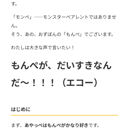
す。
「モンペ」……モンスターペアレントではありませ
ん。
そう、あの、おずぼんの「もんぺ」でございます。
わたしは大きな声で言いたい！
もんぺが、だいすきなん
だ〜！！！（エコー）
はじめに
まず、
あやっぺはもんぺがかなり好き
です。