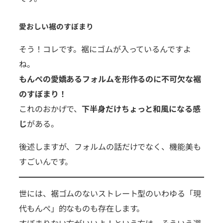
愛おしい裾のすぼまり
そう！コレです。裾にゴムが入っているんですよ
ね。
もんぺの愛嬌あるフォルムを形作るのに不可欠な裾
のすぼまり！
これのおかげで、
下半身だけちょっと和風になる感
じ
がある。
後述しますが、フォルムの話だけでなく、機能美も
すごいんです。
世には、裾ゴムのないストレート型のいわゆる「現
代もんぺ」的なものも存在します。