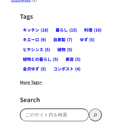
Tags
キッチン
(18)
暮らし
(15)
料理
(10)
キエーロ
(9)
自家製
(7)
ゆず
(5)
ヒヤシンス
(5)
植物
(5)
植物との暮らし
(5)
美容
(5)
金沢ゆず
(5)
コンポスト
(4)
More Tags
Search
検
索