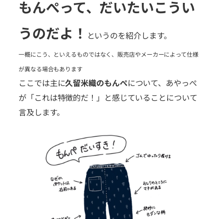
もんぺって、だいたいこうい
うのだよ！
というのを紹介します。
一概にこう、といえるものではなく、販売店やメーカーによって仕様
が異なる場合もあります
ここでは主に
久留米織のもんぺ
について、あやっぺ
が「これは特徴的だ！」と感じていることについて
言及します。