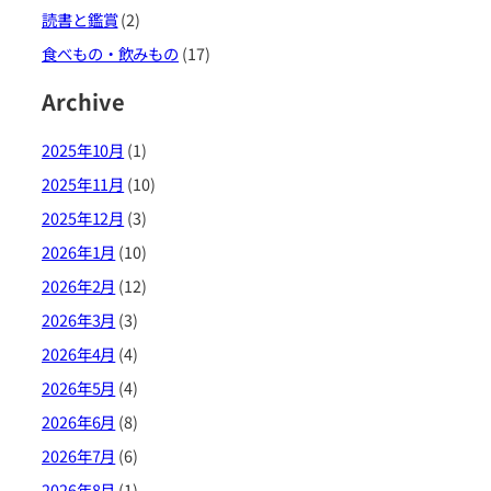
読書と鑑賞
(2)
食べもの・飲みもの
(17)
Archive
2025年10月
(1)
2025年11月
(10)
2025年12月
(3)
2026年1月
(10)
2026年2月
(12)
2026年3月
(3)
2026年4月
(4)
2026年5月
(4)
2026年6月
(8)
2026年7月
(6)
2026年8月
(1)