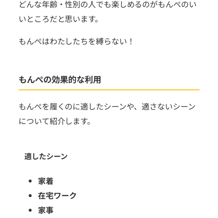
どんな年齢・性別の人でも楽しめるのがもんぺのい
いところだと思います。
もんぺはわたしたちを縛らない！
もんぺの効果的な利用
もんぺを履くのに適したシーンや、適さないシーン
について紹介します。
適したシーン
家着
在宅ワーク
家事