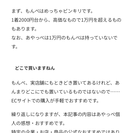
まず、もんぺはめっちゃピンキリです。
1着2000円台から、高価なもので1万円を超えるもの
もあります。
なお、あやっぺは1万円のもんぺは持っていないで
す。
どこで買いますねん
もんぺ、実店舗にもときどき置いてあるけれど、あ
んまりどこにでも置いているものではないので……
ECサイトでの購入が手軽でおすすめです。
繰り返しになりますが、本記事の内容はあやっぺ個
人の感想・おすすめです。
特定の企業・お店・商品の公式なおすすめではあり