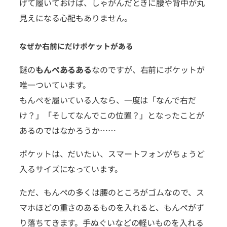
げて履いておけば、しゃがんだときに腰や背中が丸
見えになる心配もありません。
なぜか右前にだけポケットがある
謎の
もんぺあるある
なのですが、右前にポケットが
唯一ついています。
もんぺを履いている人なら、一度は「なんで右だ
け？」「そしてなんでこの位置？」となったことが
あるのではなかろうか……
ポケットは、だいたい、スマートフォンがちょうど
入るサイズになっています。
ただ、もんぺの多くは腰のところがゴムなので、ス
マホほどの重さのあるものを入れると、もんぺがず
り落ちてきます。手ぬぐいなどの軽いものを入れる