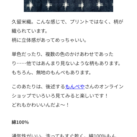
久留米織。こんな感じで、プリントではなく、柄が
織られています。
柄に立体感があってめっちゃいい。
単色だったり、複数の色のかけあわせであった
り……他ではあんまり見ないような柄もあります。
もちろん、無地のもんぺもあります。
このあたりは、後述する
もんぺや
さんのオンライン
ショップでいろいろ見てみると楽しいです！
どれもかわいいんだよ〜！
綿100%
通気性がいい。洗ってもすぐ乾く。綿100%もん