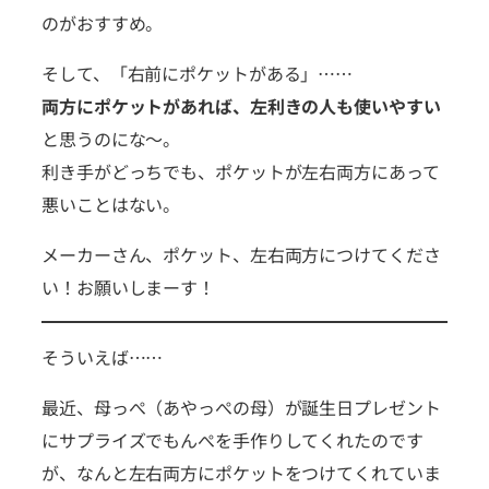
のがおすすめ。
そして、「右前にポケットがある」……
両方にポケットがあれば、左利きの人も使いやすい
と思うのにな〜。
利き手がどっちでも、ポケットが左右両方にあって
悪いことはない。
メーカーさん、ポケット、左右両方につけてくださ
い！お願いしまーす！
そういえば……
最近、母っぺ（あやっぺの母）が誕生日プレゼント
にサプライズでもんぺを手作りしてくれたのです
が、なんと左右両方にポケットをつけてくれていま