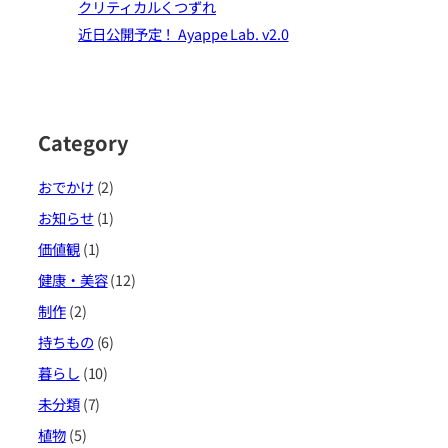
クリティカルくつずれ
近日公開予定！ Ayappe Lab. v2.0
Category
おでかけ
(2)
お知らせ
(1)
価値観
(1)
健康・美容
(12)
制作
(2)
持ちもの
(6)
暮らし
(10)
未分類
(7)
植物
(5)