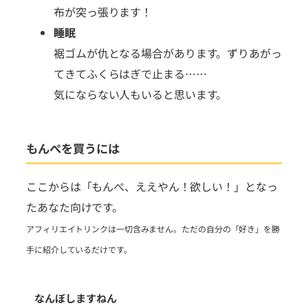
布が突っ張ります！
睡眠
裾ゴムが仇となる場合があります。ずりあがっ
てきてふくらはぎで止まる……
気にならない人もいると思います。
もんぺを買うには
ここからは「もんぺ、ええやん！欲しい！」となっ
たあなた向けです。
アフィリエイトリンクは一切含みません。
ただの自分の「好き」を
勝
手に
紹介しているだけです。
なんぼしますねん