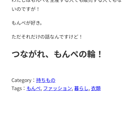
いのですが！
もんぺが好き。
ただそれだけの話なんですけど！
つながれ、もんぺの輪！
Category：
持ちもの
Tags：
もんぺ
, 
ファッション
, 
暮らし
, 
衣類