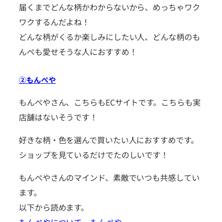
届くまでどんな柄かわからないから、めっちゃワク
ワクするんだよね！
どんな柄がくるか楽しみにしたい人、どんな柄のも
んぺも愛せそうな人におすすめ！
②もんぺや
もんぺやさん、こちらもECサイトです。こちらも実
店舗はないそうです！
好きな柄・色を選んで買いたい人におすすめです。
ショップを見ているだけでたのしいです！
もんぺやさんのマインド、素敵でいつも共感してい
ます。
以下から読めます。