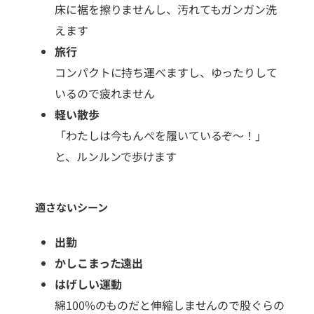
床に裾を擦りませんし、汚れてもガンガン洗
えます
旅行
コンパクトに持ち運べますし、ゆったりして
いるので疲れません
軽い散歩
「わたしは今もんぺを履いているぞ〜！」
と、ルンルンで歩けます
適さないシーン
出勤
かしこまった遠出
はげしい運動
綿100%のものだと伸縮しませんので股ぐらの