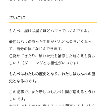
さいごに
もんぺ、履けば履くほどハマっていくんですよ。
最初はハリのあった生地がどんどん柔らかくなっ
て、自分の体になじんできます。
色褪せてきたり、破れた穴を補修した跡さえも愛お
しい！（ダーニングとも相性がいいです）
もんぺはわたしの歴史となり、わたしはもんぺの歴
史となる
のです。
この記事で、また新しいもんぺ仲間が増えるとうれ
しいです。
わたしはもんぺを生産する人でも販売する人でもな