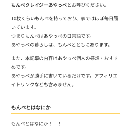
もんぺクレイジーあやっぺ
とお呼びください。
10枚くらいもんぺを持っており、家ではほぼ毎日履
いています。
つまりもんぺはあやっぺの日常語です。
あやっぺの暮らしは、もんぺとともにあります。
また、本記事の内容はあやっぺ個人の感想・おすす
めです。
あやっぺが勝手に書いているだけです。アフィリエ
イトリンクなども含みません。
もんぺとはなにか
もんぺとはなにか！！！