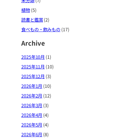
未分類
(7)
植物
(5)
読書と鑑賞
(2)
食べもの・飲みもの
(17)
Archive
2025年10月
(1)
2025年11月
(10)
2025年12月
(3)
2026年1月
(10)
2026年2月
(12)
2026年3月
(3)
2026年4月
(4)
2026年5月
(4)
2026年6月
(8)