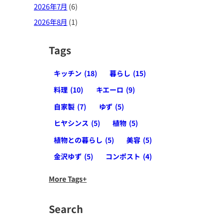
2026年7月
(6)
2026年8月
(1)
Tags
キッチン
(18)
暮らし
(15)
料理
(10)
キエーロ
(9)
自家製
(7)
ゆず
(5)
ヒヤシンス
(5)
植物
(5)
植物との暮らし
(5)
美容
(5)
金沢ゆず
(5)
コンポスト
(4)
More Tags
Search