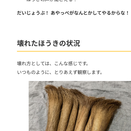
だいじょうぶ！ あやっぺがなんとかしてやるからな！
壊れたほうきの状況
壊れ方としては、こんな感じです。
いつものように、とりあえず観察します。