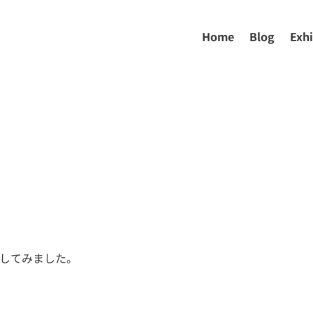
Home
Blog
Exhi
理してみました。