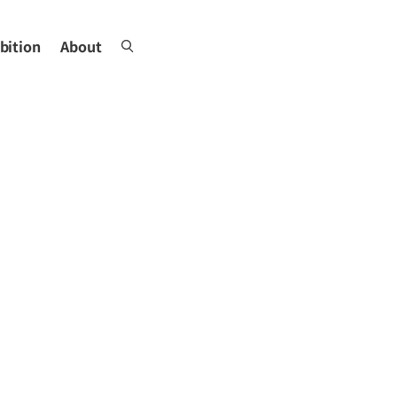
bition
About