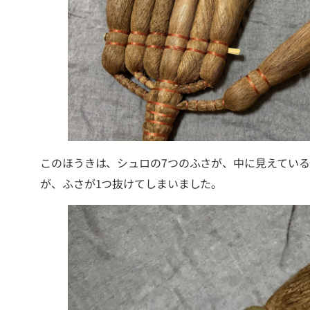
このほうきは、シュロの7つのふさが、中に見えてい
が、ふさが1つ抜けてしまいました。