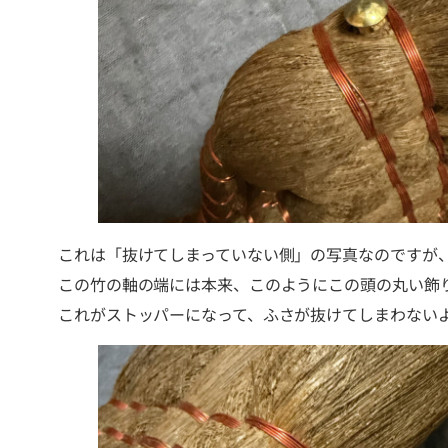
これは「抜けてしまっていない側」の写真なのですが
この竹の軸の端には本来、このようにこの頭の丸い飾
これがストッパーになって、ふさが抜けてしまわない