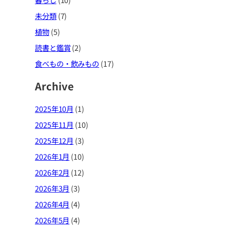
未分類
(7)
植物
(5)
読書と鑑賞
(2)
食べもの・飲みもの
(17)
Archive
2025年10月
(1)
2025年11月
(10)
2025年12月
(3)
2026年1月
(10)
2026年2月
(12)
2026年3月
(3)
2026年4月
(4)
2026年5月
(4)