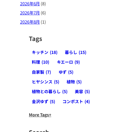
2026年6月
(8)
2026年7月
(6)
2026年8月
(1)
Tags
キッチン
(18)
暮らし
(15)
料理
(10)
キエーロ
(9)
自家製
(7)
ゆず
(5)
ヒヤシンス
(5)
植物
(5)
植物との暮らし
(5)
美容
(5)
金沢ゆず
(5)
コンポスト
(4)
More Tags